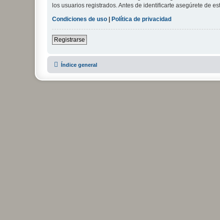
los usuarios registrados. Antes de identificarte asegúrete de es
Condiciones de uso
|
Política de privacidad
Registrarse
Índice general