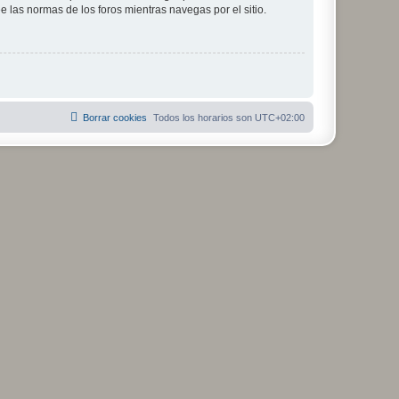
ee las normas de los foros mientras navegas por el sitio.
Borrar cookies
Todos los horarios son
UTC+02:00