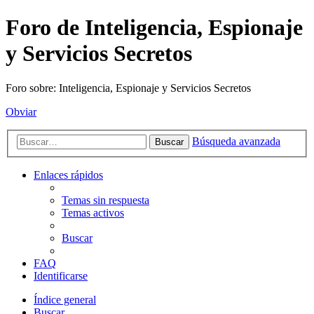
Foro de Inteligencia, Espionaje
y Servicios Secretos
Foro sobre: Inteligencia, Espionaje y Servicios Secretos
Obviar
Búsqueda avanzada
Buscar
Enlaces rápidos
Temas sin respuesta
Temas activos
Buscar
FAQ
Identificarse
Índice general
Buscar